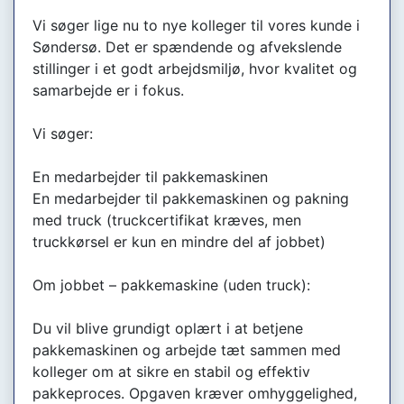
Vi søger lige nu to nye kolleger til vores kunde i
Søndersø. Det er spændende og afvekslende
stillinger i et godt arbejdsmiljø, hvor kvalitet og
samarbejde er i fokus.
Vi søger:
En medarbejder til pakkemaskinen
En medarbejder til pakkemaskinen og pakning
med truck (truckcertifikat kræves, men
truckkørsel er kun en mindre del af jobbet)
Om jobbet – pakkemaskine (uden truck):
Du vil blive grundigt oplært i at betjene
pakkemaskinen og arbejde tæt sammen med
kolleger om at sikre en stabil og effektiv
pakkeproces. Opgaven kræver omhyggelighed,