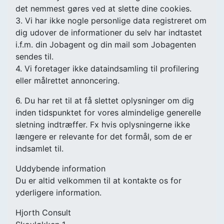
det nemmest gøres ved at slette dine cookies.
3. Vi har ikke nogle personlige data registreret om
dig udover de informationer du selv har indtastet
i.f.m. din Jobagent og din mail som Jobagenten
sendes til.
4. Vi foretager ikke dataindsamling til profilering
eller målrettet annoncering.
6. Du har ret til at få slettet oplysninger om dig
inden tidspunktet for vores almindelige generelle
sletning indtræffer. Fx hvis oplysningerne ikke
længere er relevante for det formål, som de er
indsamlet til.
Uddybende information
Du er altid velkommen til at kontakte os for
yderligere information.
Hjorth Consult