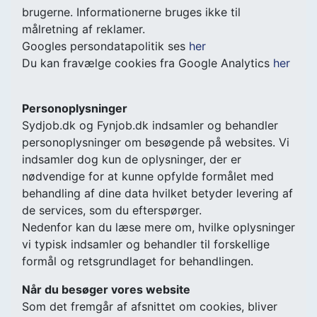
brugerne. Informationerne bruges ikke til
målretning af reklamer.
Googles persondatapolitik ses
her
Du kan fravælge cookies fra Google Analytics
her
Personoplysninger
Sydjob.dk og Fynjob.dk indsamler og behandler
personoplysninger om besøgende på websites. Vi
indsamler dog kun de oplysninger, der er
nødvendige for at kunne opfylde formålet med
behandling af dine data hvilket betyder levering af
de services, som du efterspørger.
Nedenfor kan du læse mere om, hvilke oplysninger
vi typisk indsamler og behandler til forskellige
formål og retsgrundlaget for behandlingen.
Når du besøger vores website
Som det fremgår af afsnittet om cookies, bliver