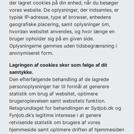
der lagret cookies på din enhed, når du besøger
vores website. De oplysninger, der indsamles, er
typisk IP-adresse, type af browser, enhedens
geografiske placering, samt oplysninger om,
hvordan websitet anvendes, og hvor længe en
bruger opholder sig på en given side.
Oplysningerne gemmes uden tidsbegrænsning i
anonymiseret form.
Lagringen af cookies sker som følge af dit
samtykke.
Den efterfølgende behandling af de lagrede
personoplysninger har til formål at generere
statistik om brug af websitet, optimere
brugeroplevelsen samt websitets funktion.
Retsgrundlaget for behandlingen er Sydjob.dk og
Fynjob.dk’s legitime interesse i at genere
retvisende statistik om brugere af vores
hjemmeside samt optimere driften af hjemmesiden