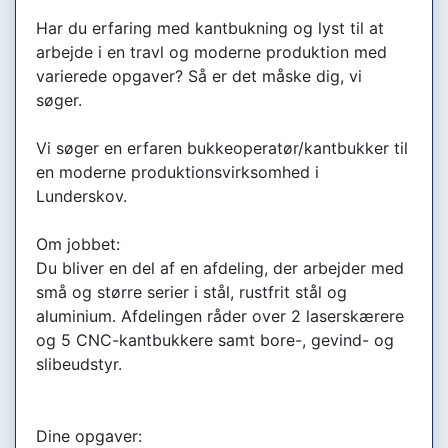
Har du erfaring med kantbukning og lyst til at
arbejde i en travl og moderne produktion med
varierede opgaver? Så er det måske dig, vi
søger.
Vi søger en erfaren bukkeoperatør/kantbukker til
en moderne produktionsvirksomhed i
Lunderskov.
Om jobbet:
Du bliver en del af en afdeling, der arbejder med
små og større serier i stål, rustfrit stål og
aluminium. Afdelingen råder over 2 laserskærere
og 5 CNC-kantbukkere samt bore-, gevind- og
slibeudstyr.
Dine opgaver: