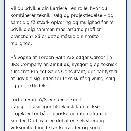
Vil du udvikle din karriere i en rolle, hvor du
kombinerer teknik, salg og projektledelse – og
samtidig få stærk oplæring og mulighed for at
udvikle dig sammen med erfarne profiler i
branchen? Så er dette måske din næste
mulighed.
På vegne af Torben Rafn A/S søger Career | a
JKS Company en ambitiøs, nysgerrig og teknisk
funderet Project Sales Consultant, der har lyst til
at udvikle sig inden for teknisk rådgivning, salg
og projektledelse.
Torben Rafn A/S er specialiseret i
transportløsninger til teknisk komplekse
projekter for både danske og internationale
kunder. Du bliver en del af en selvstændig
virksomhed med stærke rødder og korte