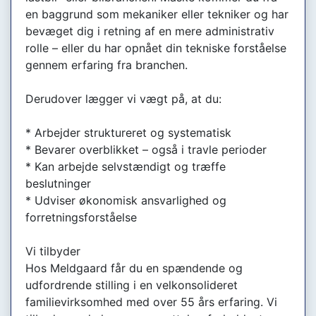
en baggrund som mekaniker eller tekniker og har
bevæget dig i retning af en mere administrativ
rolle – eller du har opnået din tekniske forståelse
gennem erfaring fra branchen.
Derudover lægger vi vægt på, at du:
* Arbejder struktureret og systematisk
* Bevarer overblikket – også i travle perioder
* Kan arbejde selvstændigt og træffe
beslutninger
* Udviser økonomisk ansvarlighed og
forretningsforståelse
Vi tilbyder
Hos Meldgaard får du en spændende og
udfordrende stilling i en velkonsolideret
familievirksomhed med over 55 års erfaring. Vi