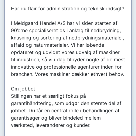
Har du flair for administration og teknisk indsigt?
I Meldgaard Handel A/S har vi siden starten af
90’erne specialiseret os i anlæg til nedbrydning,
knusning og sortering af nedbrydningsmaterialer,
affald og naturmaterialer. Vi har løbende
opdateret og udvidet vores udvalg af maskiner
til industrien, så vi i dag tilbyder nogle af de mest
innovative og professionelle agenturer inden for
branchen. Vores maskiner dækker ethvert behov.
Om jobbet
Stillingen har et særligt fokus på
garantihåndtering, som udgør den største del af
jobbet. Du får en central rolle i behandlingen af
garantisager og bliver bindeled mellem
værksted, leverandører og kunder.