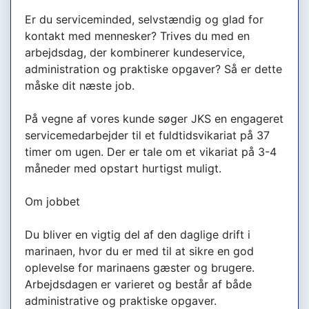
Er du serviceminded, selvstændig og glad for
kontakt med mennesker? Trives du med en
arbejdsdag, der kombinerer kundeservice,
administration og praktiske opgaver? Så er dette
måske dit næste job.
På vegne af vores kunde søger JKS en engageret
servicemedarbejder til et fuldtidsvikariat på 37
timer om ugen. Der er tale om et vikariat på 3-4
måneder med opstart hurtigst muligt.
Om jobbet
Du bliver en vigtig del af den daglige drift i
marinaen, hvor du er med til at sikre en god
oplevelse for marinaens gæster og brugere.
Arbejdsdagen er varieret og består af både
administrative og praktiske opgaver.