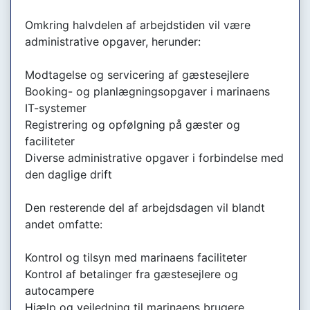
Omkring halvdelen af arbejdstiden vil være
administrative opgaver, herunder:
Modtagelse og servicering af gæstesejlere
Booking- og planlægningsopgaver i marinaens
IT-systemer
Registrering og opfølgning på gæster og
faciliteter
Diverse administrative opgaver i forbindelse med
den daglige drift
Den resterende del af arbejdsdagen vil blandt
andet omfatte:
Kontrol og tilsyn med marinaens faciliteter
Kontrol af betalinger fra gæstesejlere og
autocampere
Hjælp og vejledning til marinaens brugere