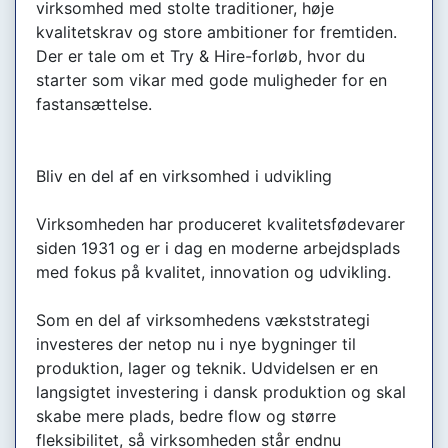
virksomhed med stolte traditioner, høje
kvalitetskrav og store ambitioner for fremtiden.
Der er tale om et Try & Hire-forløb, hvor du
starter som vikar med gode muligheder for en
fastansættelse.
Bliv en del af en virksomhed i udvikling
Virksomheden har produceret kvalitetsfødevarer
siden 1931 og er i dag en moderne arbejdsplads
med fokus på kvalitet, innovation og udvikling.
Som en del af virksomhedens vækststrategi
investeres der netop nu i nye bygninger til
produktion, lager og teknik. Udvidelsen er en
langsigtet investering i dansk produktion og skal
skabe mere plads, bedre flow og større
fleksibilitet, så virksomheden står endnu