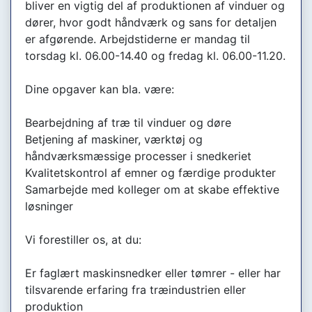
bliver en vigtig del af produktionen af vinduer og
dører, hvor godt håndværk og sans for detaljen
er afgørende. Arbejdstiderne er mandag til
torsdag kl. 06.00-14.40 og fredag kl. 06.00-11.20.
Dine opgaver kan bla. være:
Bearbejdning af træ til vinduer og døre
Betjening af maskiner, værktøj og
håndværksmæssige processer i snedkeriet
Kvalitetskontrol af emner og færdige produkter
Samarbejde med kolleger om at skabe effektive
løsninger
Vi forestiller os, at du:
Er faglært maskinsnedker eller tømrer - eller har
tilsvarende erfaring fra træindustrien eller
produktion