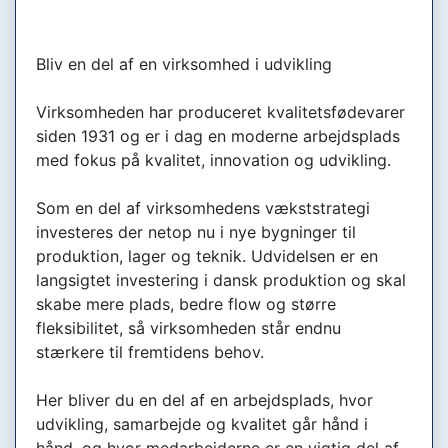
Bliv en del af en virksomhed i udvikling
Virksomheden har produceret kvalitetsfødevarer
siden 1931 og er i dag en moderne arbejdsplads
med fokus på kvalitet, innovation og udvikling.
Som en del af virksomhedens vækststrategi
investeres der netop nu i nye bygninger til
produktion, lager og teknik. Udvidelsen er en
langsigtet investering i dansk produktion og skal
skabe mere plads, bedre flow og større
fleksibilitet, så virksomheden står endnu
stærkere til fremtidens behov.
Her bliver du en del af en arbejdsplads, hvor
udvikling, samarbejde og kvalitet går hånd i