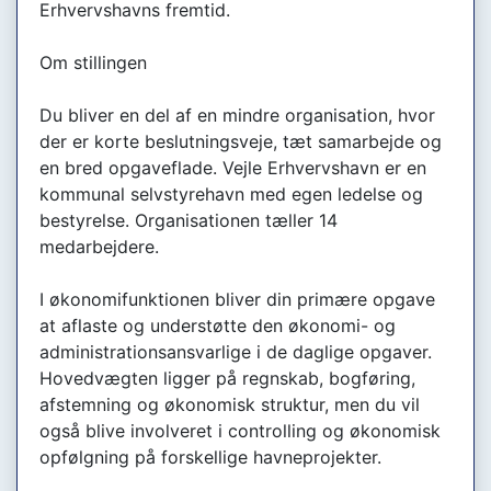
Erhvervshavns fremtid.
Om stillingen
Du bliver en del af en mindre organisation, hvor
der er korte beslutningsveje, tæt samarbejde og
en bred opgaveflade. Vejle Erhvervshavn er en
kommunal selvstyrehavn med egen ledelse og
bestyrelse. Organisationen tæller 14
medarbejdere.
I økonomifunktionen bliver din primære opgave
at aflaste og understøtte den økonomi- og
administrationsansvarlige i de daglige opgaver.
Hovedvægten ligger på regnskab, bogføring,
afstemning og økonomisk struktur, men du vil
også blive involveret i controlling og økonomisk
opfølgning på forskellige havneprojekter.