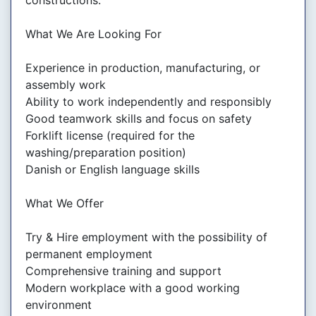
constructions.
What We Are Looking For
Experience in production, manufacturing, or
assembly work
Ability to work independently and responsibly
Good teamwork skills and focus on safety
Forklift license (required for the
washing/preparation position)
Danish or English language skills
What We Offer
Try & Hire employment with the possibility of
permanent employment
Comprehensive training and support
Modern workplace with a good working
environment