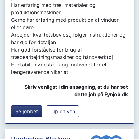
Har erfaring med træ, materialer og
produktionsmaskiner
Gerne har erfaring med produktion af vinduer
eller døre
Arbejder kvalitetsbevidst, følger instruktioner og
har øje for detaljen
Har god forståelse for brug af
træbearbejdningsmaskiner og håndværktøj
Er stabil, mødestærk og motiveret for et
længerevarende vikariat
Skriv venligst i din ansøgning, at du har set
dette job på Fynjob.dk
Se jobbet
Tip en ven