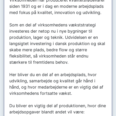
Virksomheden har produceret kvalitetsfødevarer
siden 1931 og er i dag en moderne arbejdsplads
med fokus på kvalitet, innovation og udvikling.
Som en del af virksomhedens vækststrategi
investeres der netop nu i nye bygninger til
produktion, lager og teknik. Udvidelsen er en
langsigtet investering i dansk produktion og skal
skabe mere plads, bedre flow og større
fleksibilitet, så virksomheden står endnu
stærkere til fremtidens behov.
Her bliver du en del af en arbejdsplads, hvor
udvikling, samarbejde og kvalitet går hånd i
hånd, og hvor medarbejderne er en vigtig del af
virksomhedens fortsatte vækst.
Du bliver en vigtig del af produktionen, hvor dine
arbejdsopgaver blandt andet vil være: