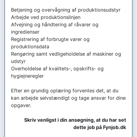
Betjening og overvågning af produktionsudstyr
Arbejde ved produktionslinjen
Afvejning og håndtering af råvarer og
ingredienser
Registrering af forbrugte varer og
produktionsdata
Rengøring samt vedligeholdelse af maskiner og
udstyr
Overholdelse af kvalitets-, opskrifts- og
hygiejneregler
Efter en grundig oplæring forventes det, at du
kan arbejde selvstændigt og tage ansvar for dine
opgaver.
Skriv venligst i din ansøgning, at du har set
dette job på Fynjob.dk