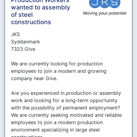
Production Workers
wanted to assembly
of steel
constructions
JKS
Syddanmark
7323 Give
We are currently looking for production
employees to join a modern and growing
company near Give.
Are you experienced in production or assembly
work and looking for a long-term opportunity
with the possibility of permanent employment?
We are currently seeking motivated and reliable
employees to join a modern production
environment specializing in large steel