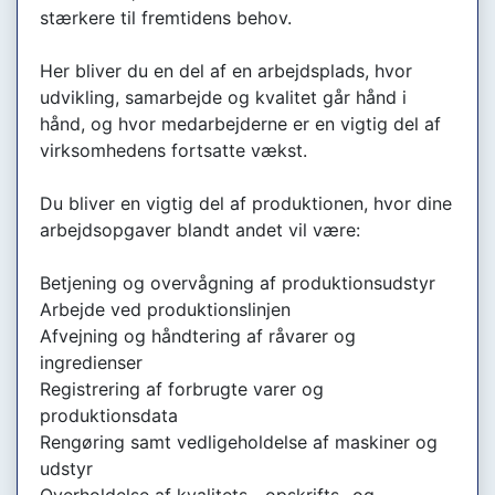
stærkere til fremtidens behov.
Her bliver du en del af en arbejdsplads, hvor
udvikling, samarbejde og kvalitet går hånd i
hånd, og hvor medarbejderne er en vigtig del af
virksomhedens fortsatte vækst.
Du bliver en vigtig del af produktionen, hvor dine
arbejdsopgaver blandt andet vil være:
Betjening og overvågning af produktionsudstyr
Arbejde ved produktionslinjen
Afvejning og håndtering af råvarer og
ingredienser
Registrering af forbrugte varer og
produktionsdata
Rengøring samt vedligeholdelse af maskiner og
udstyr