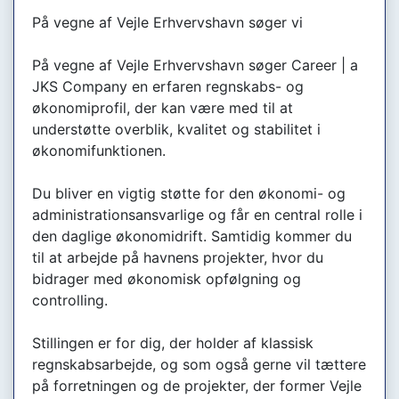
På vegne af Vejle Erhvervshavn søger vi
På vegne af Vejle Erhvervshavn søger Career | a
JKS Company en erfaren regnskabs- og
økonomiprofil, der kan være med til at
understøtte overblik, kvalitet og stabilitet i
økonomifunktionen.
Du bliver en vigtig støtte for den økonomi- og
administrationsansvarlige og får en central rolle i
den daglige økonomidrift. Samtidig kommer du
til at arbejde på havnens projekter, hvor du
bidrager med økonomisk opfølgning og
controlling.
Stillingen er for dig, der holder af klassisk
regnskabsarbejde, og som også gerne vil tættere
på forretningen og de projekter, der former Vejle