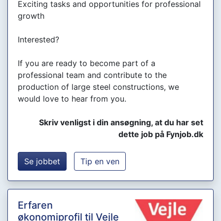
Exciting tasks and opportunities for professional
growth
Interested?
If you are ready to become part of a
professional team and contribute to the
production of large steel constructions, we
would love to hear from you.
Skriv venligst i din ansøgning, at du har set
dette job på Fynjob.dk
Se jobbet
Tip en ven
Erfaren
økonomiprofil til Vejle