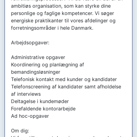
ambitiøs organisation, som kan styrke dine
personlige og faglige kompetencer. Vi søger
energiske praktikanter til vores afdelinger og
forretningsområder i hele Danmark.
Arbejdsopgaver:
Administrative opgaver
Koordinering og planlægning af
bemandingsløsninger
Telefonisk kontakt med kunder og kandidater
Telefonscreening af kandidater samt afholdelse
af interviews
Deltagelse i kundemøder
Forefaldende kontorarbejde
Ad hoc-opgaver
Om dig: