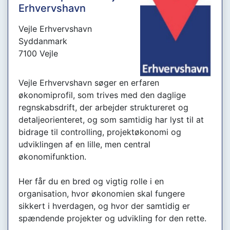
Erhvervshavn
Vejle Erhvervshavn
Syddanmark
7100 Vejle
Vejle Erhvervshavn søger en erfaren
økonomiprofil, som trives med den daglige
regnskabsdrift, der arbejder struktureret og
detaljeorienteret, og som samtidig har lyst til at
bidrage til controlling, projektøkonomi og
udviklingen af en lille, men central
økonomifunktion.
Her får du en bred og vigtig rolle i en
organisation, hvor økonomien skal fungere
sikkert i hverdagen, og hvor der samtidig er
spændende projekter og udvikling for den rette.