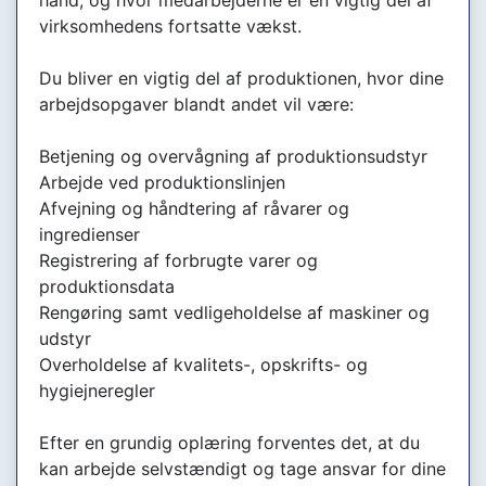
hånd, og hvor medarbejderne er en vigtig del af
virksomhedens fortsatte vækst.
Du bliver en vigtig del af produktionen, hvor dine
arbejdsopgaver blandt andet vil være:
Betjening og overvågning af produktionsudstyr
Arbejde ved produktionslinjen
Afvejning og håndtering af råvarer og
ingredienser
Registrering af forbrugte varer og
produktionsdata
Rengøring samt vedligeholdelse af maskiner og
udstyr
Overholdelse af kvalitets-, opskrifts- og
hygiejneregler
Efter en grundig oplæring forventes det, at du
kan arbejde selvstændigt og tage ansvar for dine